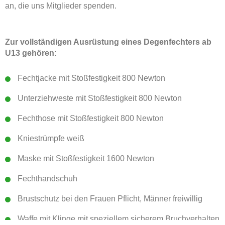
an, die uns Mitglieder spenden.
Zur vollständigen Ausrüstung eines Degenfechters ab
U13 gehören:
Fechtjacke mit Stoßfestigkeit 800 Newton
Unterziehweste mit Stoßfestigkeit 800 Newton
Fechthose mit Stoßfestigkeit 800 Newton
Kniestrümpfe weiß
Maske mit Stoßfestigkeit 1600 Newton
Fechthandschuh
Brustschutz bei den Frauen Pflicht, Männer freiwillig
Waffe mit Klinge mit speziellem sicherem Bruchverhalten