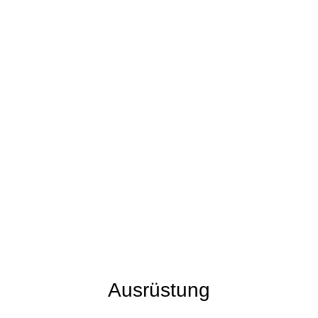
Ausrüstung