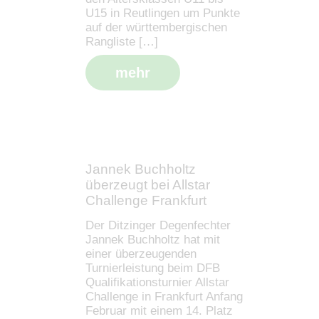
U15 in Reutlingen um Punkte
auf der württembergischen
Rangliste […]
mehr
Jannek Buchholtz
überzeugt bei Allstar
Challenge Frankfurt
Der Ditzinger Degenfechter
Jannek Buchholtz hat mit
einer überzeugenden
Turnierleistung beim DFB
Qualifikationsturnier Allstar
Challenge in Frankfurt Anfang
Februar mit einem 14. Platz