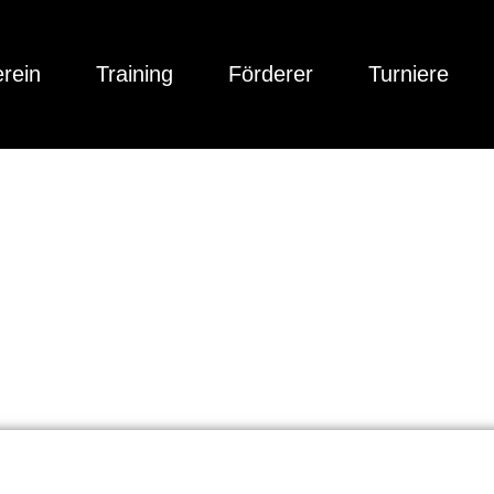
rein
Training
Förderer
Turniere