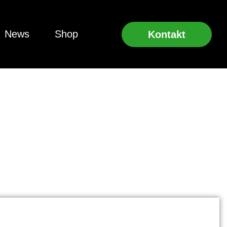
News
Shop
Kontakt