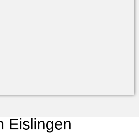
n Eislingen