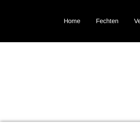
Home
Fechten
Ve