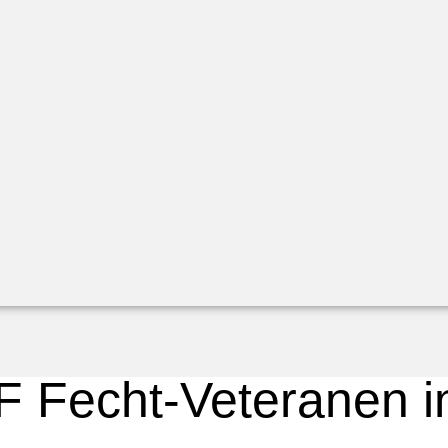
F Fecht-Veteranen i