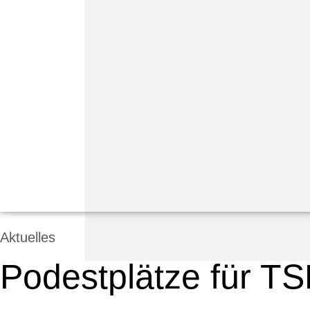
Aktuelles
Podestplätze für TS