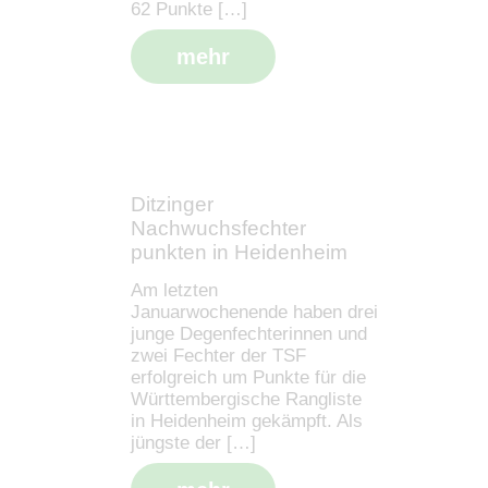
62 Punkte […]
mehr
Ditzinger
Nachwuchsfechter
punkten in Heidenheim
Am letzten
Januarwochenende haben drei
junge Degenfechterinnen und
zwei Fechter der TSF
erfolgreich um Punkte für die
Württembergische Rangliste
in Heidenheim gekämpft. Als
jüngste der […]