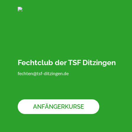
Fechtclub der TSF Ditzingen
fechten@tsf-ditzingen.de
ANFÄNGERKURSE