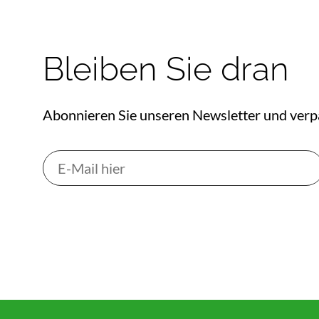
Bleiben Sie dran
Abonnieren Sie unseren Newsletter und verp