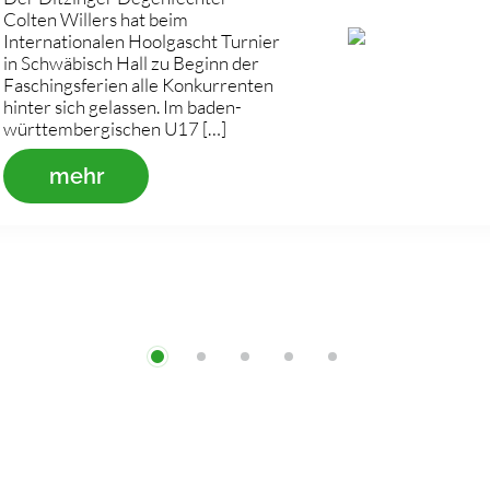
Colten Willers hat beim
Internationalen Hoolgascht Turnier
in Schwäbisch Hall zu Beginn der
Faschingsferien alle Konkurrenten
hinter sich gelassen. Im baden-
württembergischen U17 […]
mehr