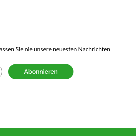
assen Sie nie unsere neuesten Nachrichten
Abonnieren