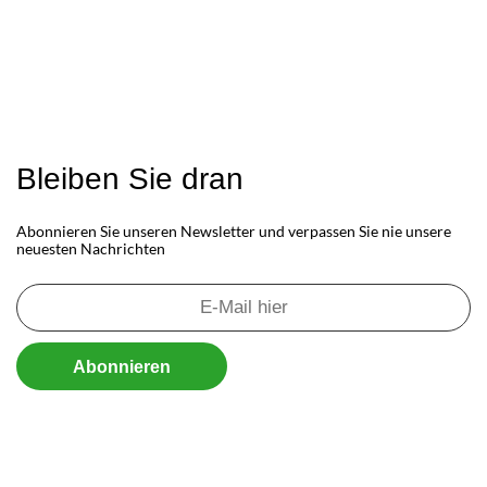
Bleiben Sie dran
Abonnieren Sie unseren Newsletter und verpassen Sie nie unsere
neuesten Nachrichten
Abonnieren