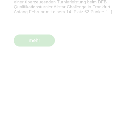
einer überzeugenden Turnierleistung beim DFB
Qualifikationsturnier Allstar Challenge in Frankfurt
Anfang Februar mit einem 14. Platz 62 Punkte […]
mehr