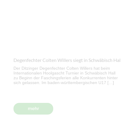
Degenfechter Colten Willers siegt in Schwäbisch Hal
Der Ditzinger Degenfechter Colten Willers hat beim
Internationalen Hoolgascht Turnier in Schwäbisch Hall
zu Beginn der Faschingsferien alle Konkurrenten hinter
sich gelassen. Im baden-württembergischen U17 […]
mehr