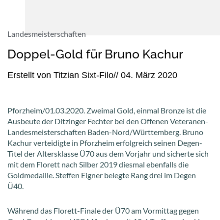
Landesmeisterschaften
Doppel-Gold für Bruno Kachur
Erstellt von
Titzian Sixt-Filo
//
04. März 2020
Pforzheim/01.03.2020. Zweimal Gold, einmal Bronze ist die
Ausbeute der Ditzinger Fechter bei den Offenen Veteranen-
Landesmeisterschaften Baden-Nord/Württemberg. Bruno
Kachur verteidigte in Pforzheim erfolgreich seinen Degen-
Titel der Altersklasse Ü70 aus dem Vorjahr und sicherte sich
mit dem Florett nach Silber 2019 diesmal ebenfalls die
Goldmedaille. Steffen Eigner belegte Rang drei im Degen
Ü40.
Während das Florett-Finale der Ü70 am Vormittag gegen