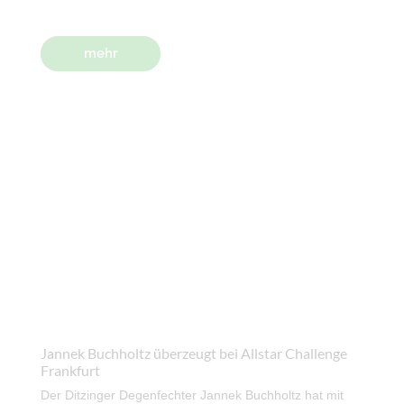
mehr
Jannek Buchholtz überzeugt bei Allstar Challenge
Frankfurt
Der Ditzinger Degenfechter Jannek Buchholtz hat mit