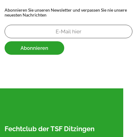
Abonnieren Sie unseren Newsletter und verpassen Sie nie unsere
neuesten Nachrichten
Abonnieren
Fechtclub der TSF Ditzingen