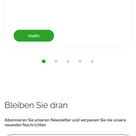
mehr
Bleiben Sie dran
Abonnieren Sie unseren Newsletter und verpassen Sie nie unsere
neuesten Nachrichten