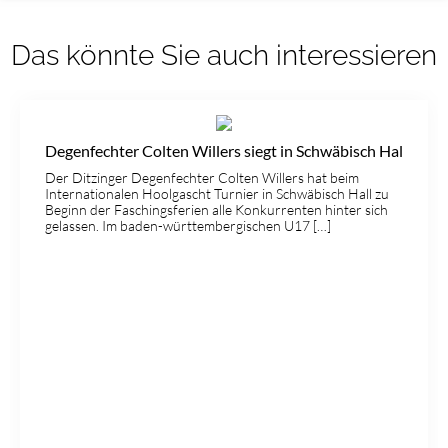
Das könnte Sie auch interessieren
Degenfechter Colten Willers siegt in Schwäbisch Hal
Der Ditzinger Degenfechter Colten Willers hat beim
Internationalen Hoolgascht Turnier in Schwäbisch Hall zu
Beginn der Faschingsferien alle Konkurrenten hinter sich
gelassen. Im baden-württembergischen U17 […]