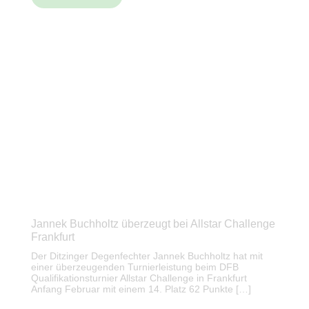
Jannek Buchholtz überzeugt bei Allstar Challenge
Frankfurt
Der Ditzinger Degenfechter Jannek Buchholtz hat mit
einer überzeugenden Turnierleistung beim DFB
Qualifikationsturnier Allstar Challenge in Frankfurt
Anfang Februar mit einem 14. Platz 62 Punkte […]