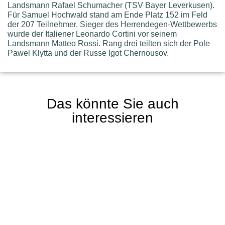
Landsmann Rafael Schumacher (TSV Bayer Leverkusen).
Für Samuel Hochwald stand am Ende Platz 152 im Feld
der 207 Teilnehmer. Sieger des Herrendegen-Wettbewerbs
wurde der Italiener Leonardo Cortini vor seinem
Landsmann Matteo Rossi. Rang drei teilten sich der Pole
Pawel Klytta und der Russe Igot Chernousov.
Das könnte Sie auch
interessieren